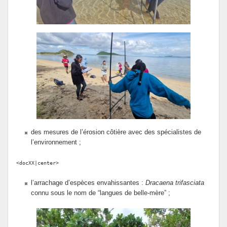
des mesures de l’érosion côtière avec des spécialistes de
l’environnement ;
<docXX|center>
l’arrachage d’espèces envahissantes :
Dracaena trifasciata
connu sous le nom de “langues de belle-mère” ;