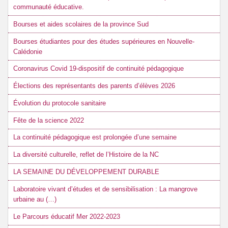
communauté éducative.
Bourses et aides scolaires de la province Sud
Bourses étudiantes pour des études supérieures en Nouvelle-
Calédonie
Coronavirus Covid 19-dispositif de continuité pédagogique
Élections des représentants des parents d’élèves 2026
Évolution du protocole sanitaire
Fête de la science 2022
La continuité pédagogique est prolongée d’une semaine
La diversité culturelle, reflet de l’Histoire de la NC
LA SEMAINE DU DÉVELOPPEMENT DURABLE
Laboratoire vivant d’études et de sensibilisation : La mangrove
urbaine au (…)
Le Parcours éducatif Mer 2022-2023