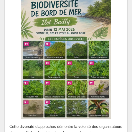
Cette diversité d’approches démontre la volonté des organisateurs