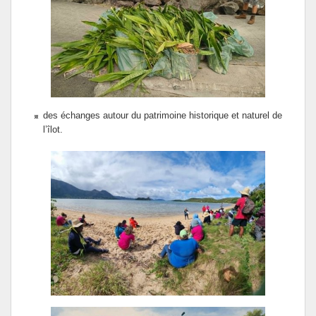
des échanges autour du patrimoine historique et naturel de
l’îlot.