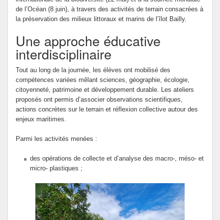
de l’Océan (8 juin), à travers des activités de terrain consacrées à
la préservation des milieux littoraux et marins de l’îlot Bailly.
Une approche éducative
interdisciplinaire
Tout au long de la journée, les élèves ont mobilisé des
compétences variées mêlant sciences, géographie, écologie,
citoyenneté, patrimoine et développement durable. Les ateliers
proposés ont permis d’associer observations scientifiques,
actions concrètes sur le terrain et réflexion collective autour des
enjeux maritimes.
Parmi les activités menées :
des opérations de collecte et d’analyse des macro-, méso- et
micro- plastiques ;