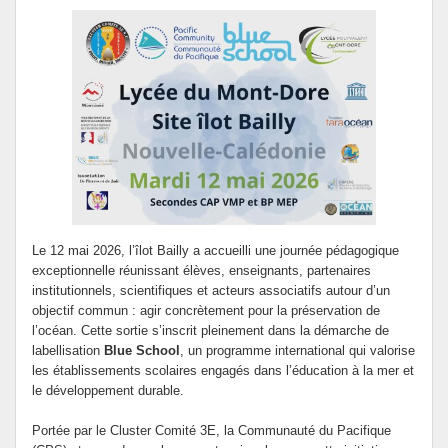
Le 12 mai 2026, l’îlot Bailly a accueilli une journée pédagogique
exceptionnelle réunissant élèves, enseignants, partenaires
institutionnels, scientifiques et acteurs associatifs autour d’un
objectif commun : agir concrètement pour la préservation de
l’océan. Cette sortie s’inscrit pleinement dans la démarche de
labellisation
Blue School
, un programme international qui valorise
les établissements scolaires engagés dans l’éducation à la mer et
le développement durable.
Portée par le Cluster Comité 3E, la Communauté du Pacifique