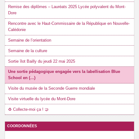
Remise des diplômes – Lauréats 2025 Lycée polyvalent du Mont-
Dore
Rencontre avec le Haut-Commissaire de la République en Nouvelle-
Calédonie
Semaine de l’orientation
Semaine de la culture
Sortie îlot Bailly du jeudi 22 mai 2025
Une sortie pédagogique engagée vers la labellisation Blue
School en (…)
Visite du musée de la Seconde Guerre mondiale
Visite virtuelle du lycée du Mont-Dore
♻️ Collecte-moi ça ! 🤝
COORDONNÉES