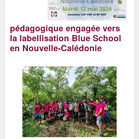
Archives
pédagogique engagée vers
la labellisation Blue School
en Nouvelle-Calédonie