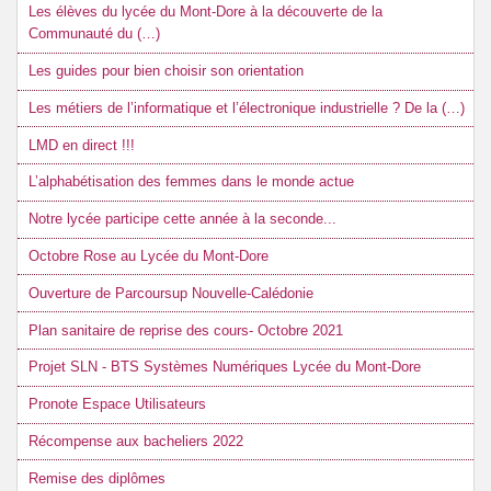
Les élèves du lycée du Mont-Dore à la découverte de la
Communauté du (…)
Les guides pour bien choisir son orientation
Les métiers de l’informatique et l’électronique industrielle ? De la (…)
LMD en direct !!!
L’alphabétisation des femmes dans le monde actue
Notre lycée participe cette année à la seconde...
Octobre Rose au Lycée du Mont-Dore
Ouverture de Parcoursup Nouvelle-Calédonie
Plan sanitaire de reprise des cours- Octobre 2021
Projet SLN - BTS Systèmes Numériques Lycée du Mont-Dore
Pronote Espace Utilisateurs
Récompense aux bacheliers 2022
Remise des diplômes