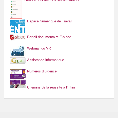
Pronote pour les tous les utilisateurs
Espace Numérique de Travail
Portail documentaire E-sidoc
Webmail du VR
Assistance informatique
Numéros d’urgence
Chemins de la réussite à l’infini