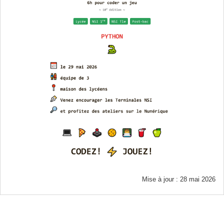
Mise à jour : 28 mai 2026