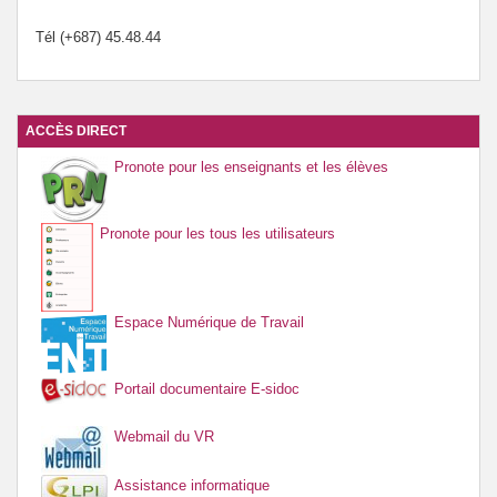
Tél (+687) 45.48.44
ACCÈS DIRECT
Pronote pour les enseignants et les élèves
Pronote pour les tous les utilisateurs
Espace Numérique de Travail
Portail documentaire E-sidoc
Webmail du VR
Assistance informatique