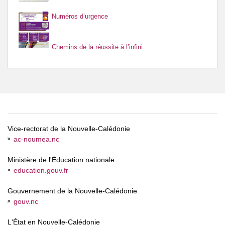
Numéros d’urgence
Chemins de la réussite à l’infini
Vice-rectorat de la Nouvelle-Calédonie
ac-noumea.nc
Ministère de l'Éducation nationale
education.gouv.fr
Gouvernement de la Nouvelle-Calédonie
gouv.nc
L'État en Nouvelle-Calédonie