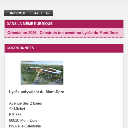
DANS LA MÊME RUBRIQUE
Orientation 2026 : Construis ton avenir au Lycée du Mont-Dore
COORDONNÉES
Lycée polyvalent du Mont-Dore
Avenue des 2 baies
St Michel
BP 865
98810 Mont-Dore
Nouvelle-Calédonie