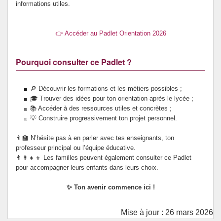
informations utiles.
👉 Accéder au Padlet Orientation 2026
Pourquoi consulter ce Padlet ?
🔎 Découvrir les formations et les métiers possibles ;
🎓 Trouver des idées pour ton orientation après le lycée ;
📚 Accéder à des ressources utiles et concrètes ;
💡 Construire progressivement ton projet personnel.
👨‍🏫 N’hésite pas à en parler avec tes enseignants, ton
professeur principal ou l’équipe éducative.
👨‍👩‍👧‍👦 Les familles peuvent également consulter ce Padlet
pour accompagner leurs enfants dans leurs choix.
✨ Ton avenir commence ici !
Mise à jour : 26 mars 2026