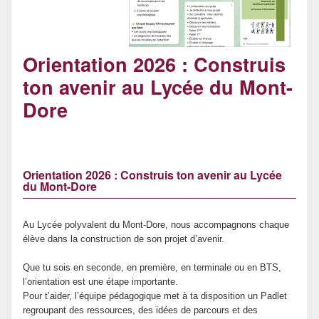
Archives
Orientation 2026 : Construis
ton avenir au Lycée du Mont-
Dore
Orientation 2026 : Construis ton avenir au Lycée
du Mont-Dore
Au Lycée polyvalent du Mont-Dore, nous accompagnons chaque
élève dans la construction de son projet d’avenir.
Que tu sois en seconde, en première, en terminale ou en BTS,
l’orientation est une étape importante.
Pour t’aider, l’équipe pédagogique met à ta disposition un Padlet
regroupant des ressources, des idées de parcours et des