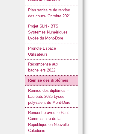
Plan sanitaire de reprise
des cours- Octobre 2021
Projet SLN - BTS
Systèmes Numériques
Lycée du Mont-Dore
Pronote Espace
Utilisateurs
Récompense aux
bacheliers 2022
Remise des diplômes
Remise des diplômes –
Lauréats 2025 Lycée
polyvalent du Mont-Dore
Rencontre avec le Haut-
Commissaire de la
République en Nouvelle-
Calédonie