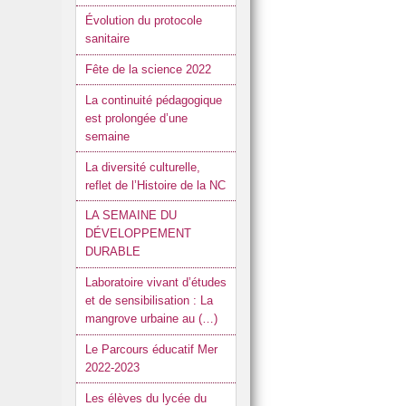
Évolution du protocole
sanitaire
Fête de la science 2022
La continuité pédagogique
est prolongée d’une
semaine
La diversité culturelle,
reflet de l’Histoire de la NC
LA SEMAINE DU
DÉVELOPPEMENT
DURABLE
Laboratoire vivant d’études
et de sensibilisation : La
mangrove urbaine au (…)
Le Parcours éducatif Mer
2022-2023
Les élèves du lycée du