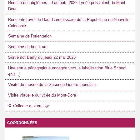
Remise des diplômes – Lauréats 2025 Lycée polyvalent du Mont-
Dore
Rencontre avec le Haut-Commissaire de la République en Nouvelle-
Calédonie
Semaine de l’orientation
Semaine de la culture
Sortie îlot Bailly du jeudi 22 mai 2025
Une sortie pédagogique engagée vers la labellisation Blue School
en (…)
Visite du musée de la Seconde Guerre mondiale
Visite virtuelle du lycée du Mont-Dore
♻️ Collecte-moi ça ! 🤝
COORDONNÉES