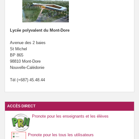
Lycée polyvalent du Mont-Dore
Avenue des 2 baies
St Michel
BP 865
98810 Mont-Dore
Nouvelle-Calédonie
Tél (+687) 45.48.44
ACCÈS DIRECT
Pronote pour les enseignants et les élèves
Pronote pour les tous les utilisateurs