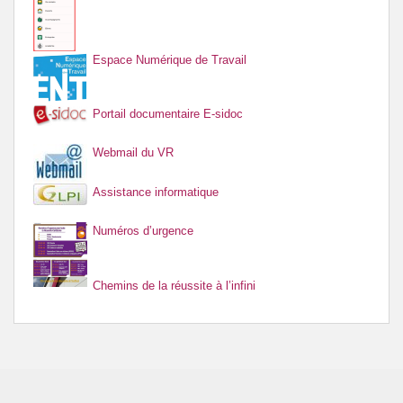
Espace Numérique de Travail
Portail documentaire E-sidoc
Webmail du VR
Assistance informatique
Numéros d’urgence
Chemins de la réussite à l’infini