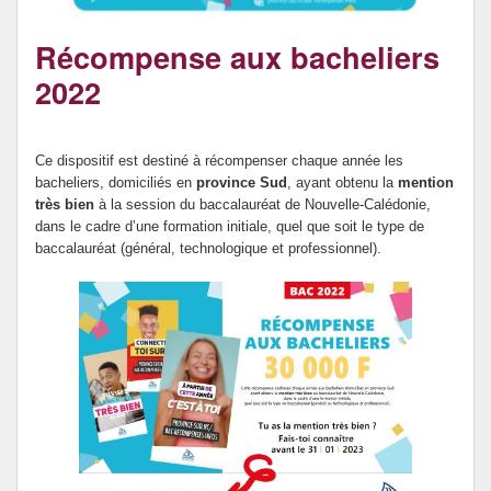
Archives
Récompense aux bacheliers
2022
Ce dispositif est destiné à récompenser chaque année les
bacheliers, domiciliés en
province Sud
, ayant obtenu la
mention
très bien
à la session du baccalauréat de Nouvelle-Calédonie,
dans le cadre d’une formation initiale, quel que soit le type de
baccalauréat (général, technologique et professionnel).