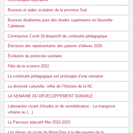
Bourses et aides scolaires de la province Sud
Bourses étudiantes pour des études supérieures en Nouvelle-
Calédonie
Coronavirus Covid 19-dispositif de continuité pédagogique
Élections des représentants des parents d’élèves 2026
Évolution du protocole sanitaire
Fête de la science 2022
La continuité pédagogique est prolongée d’une semaine
La diversité culturelle, reflet de l’Histoire de la NC
LA SEMAINE DU DÉVELOPPEMENT DURABLE
Laboratoire vivant d’études et de sensibilisation : La mangrove
urbaine au (…)
Le Parcours éducatif Mer 2022-2023
Les élèves du lycée du Mont-Dore à la découverte de la