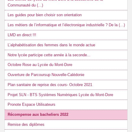
Communauté du (…)
Les guides pour bien choisir son orientation
Les métiers de l’informatique et l’électronique industrielle ? De la (…)
LMD en direct !!!
L’alphabétisation des femmes dans le monde actue
Notre lycée participe cette année à la seconde...
Octobre Rose au Lycée du Mont-Dore
Ouverture de Parcoursup Nouvelle-Calédonie
Plan sanitaire de reprise des cours- Octobre 2021
Projet SLN - BTS Systèmes Numériques Lycée du Mont-Dore
Pronote Espace Utilisateurs
Récompense aux bacheliers 2022
Remise des diplômes