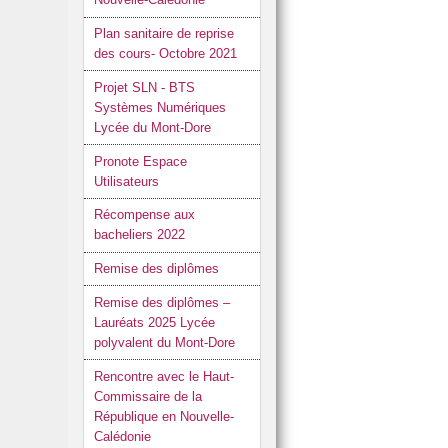
Plan sanitaire de reprise
des cours- Octobre 2021
Projet SLN - BTS
Systèmes Numériques
Lycée du Mont-Dore
Pronote Espace
Utilisateurs
Récompense aux
bacheliers 2022
Remise des diplômes
Remise des diplômes –
Lauréats 2025 Lycée
polyvalent du Mont-Dore
Rencontre avec le Haut-
Commissaire de la
République en Nouvelle-
Calédonie