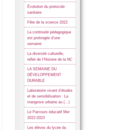
Évolution du protocole
sanitaire
Fête de la science 2022
La continuité pédagogique
est prolongée d’une
semaine
La diversité culturelle,
reflet de l’Histoire de la NC
LA SEMAINE DU
DÉVELOPPEMENT
DURABLE
Laboratoire vivant d’études
et de sensibilisation : La
mangrove urbaine au (…)
Le Parcours éducatif Mer
2022-2023
Les élèves du lycée du