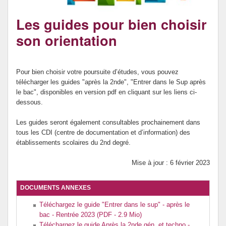
Archives
Les guides pour bien choisir
son orientation
Pour bien choisir votre poursuite d’études, vous pouvez
télécharger les guides "après la 2nde", "Entrer dans le Sup après
le bac", disponibles en version pdf en cliquant sur les liens ci-
dessous.
Les guides seront également consultables prochainement dans
tous les CDI (centre de documentation et d’information) des
établissements scolaires du 2nd degré.
Mise à jour : 6 février 2023
DOCUMENTS ANNEXES
Téléchargez le guide "Entrer dans le sup" - après le
bac - Rentrée 2023 (PDF - 2.9 Mio)
Téléchargez le guide Après la 2nde gén. et techno -