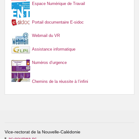
Espace Numérique de Travail
Portail documentaire E-sidoc
Webmail du VR
Assistance informatique
Numéros d’urgence
Chemins de la réussite à l’infini
Vice-rectorat de la Nouvelle-Calédonie
ac-noumea.nc