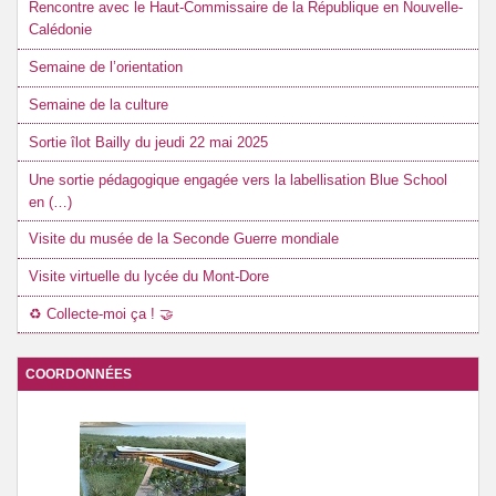
Rencontre avec le Haut-Commissaire de la République en Nouvelle-
Calédonie
Semaine de l’orientation
Semaine de la culture
Sortie îlot Bailly du jeudi 22 mai 2025
Une sortie pédagogique engagée vers la labellisation Blue School
en (…)
Visite du musée de la Seconde Guerre mondiale
Visite virtuelle du lycée du Mont-Dore
♻️ Collecte-moi ça ! 🤝
COORDONNÉES