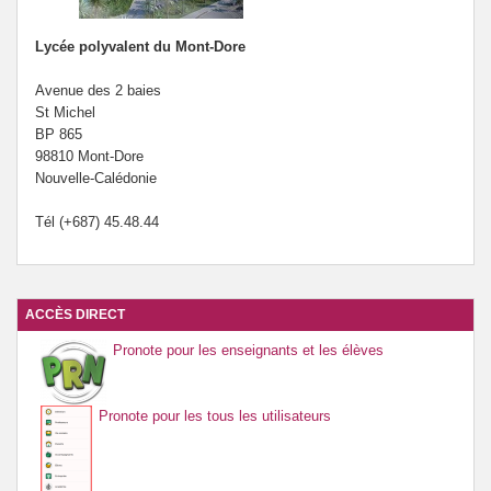
Lycée polyvalent du Mont-Dore
Avenue des 2 baies
St Michel
BP 865
98810 Mont-Dore
Nouvelle-Calédonie
Tél (+687) 45.48.44
ACCÈS DIRECT
Pronote pour les enseignants et les élèves
Pronote pour les tous les utilisateurs