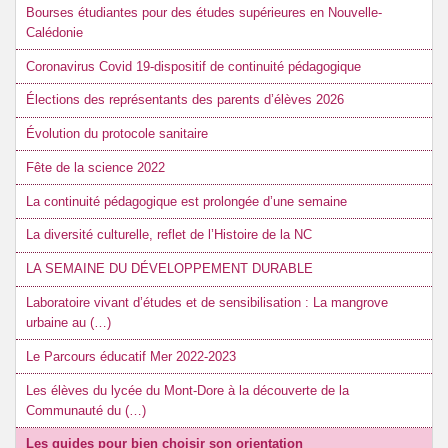
Bourses étudiantes pour des études supérieures en Nouvelle-
Calédonie
Coronavirus Covid 19-dispositif de continuité pédagogique
Élections des représentants des parents d’élèves 2026
Évolution du protocole sanitaire
Fête de la science 2022
La continuité pédagogique est prolongée d’une semaine
La diversité culturelle, reflet de l’Histoire de la NC
LA SEMAINE DU DÉVELOPPEMENT DURABLE
Laboratoire vivant d’études et de sensibilisation : La mangrove
urbaine au (…)
Le Parcours éducatif Mer 2022-2023
Les élèves du lycée du Mont-Dore à la découverte de la
Communauté du (…)
Les guides pour bien choisir son orientation