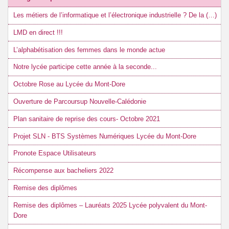
Les métiers de l’informatique et l’électronique industrielle ? De la (…)
LMD en direct !!!
L’alphabétisation des femmes dans le monde actue
Notre lycée participe cette année à la seconde...
Octobre Rose au Lycée du Mont-Dore
Ouverture de Parcoursup Nouvelle-Calédonie
Plan sanitaire de reprise des cours- Octobre 2021
Projet SLN - BTS Systèmes Numériques Lycée du Mont-Dore
Pronote Espace Utilisateurs
Récompense aux bacheliers 2022
Remise des diplômes
Remise des diplômes – Lauréats 2025 Lycée polyvalent du Mont-
Dore